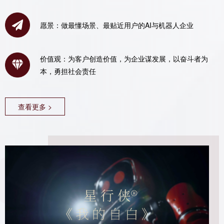
愿景：做最懂场景、最贴近用户的AI与机器人企业
价值观：为客户创造价值，为企业谋发展，以奋斗者为
本，勇担社会责任
查看更多 >