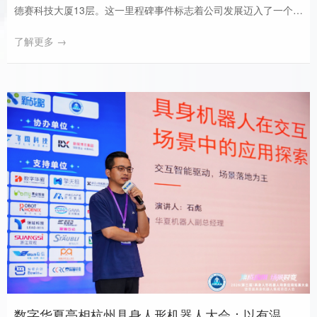
德赛科技大厦13层。这一里程碑事件标志着公司发展迈入了一个崭
新的阶段。
了解更多 →
数字华夏亮相杭州具身人形机器人大会：以有温度的交互，赋能全场景规模化商用