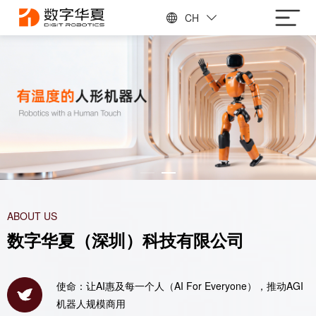
CH
ABOUT US
数字华夏（深圳）科技有限公司
使命：让AI惠及每一个人（AI For Everyone），推动AGI
机器人规模商用