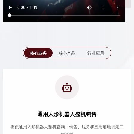
核心业务
核心产品
行业应用
通用人形机器人整机销售
提供通用人形机器人整机咨询、销售、服务和应用落地场景二
次开发