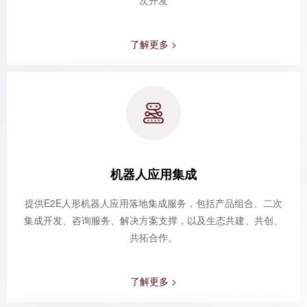
了解更多 >
机器人应用集成
提供E2E人形机器人应用落地集成服务，包括产品组合、二次
集成开发、咨询服务、解决方案支撑，以及生态共建、共创、
共拓合作。
了解更多 >