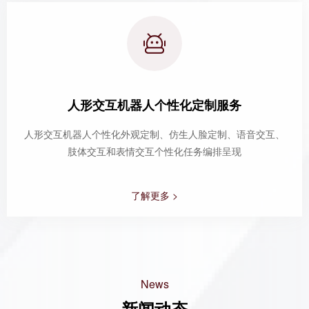
人形交互机器人个性化定制服务
人形交互机器人个性化外观定制、仿生人脸定制、语音交互、
肢体交互和表情交互个性化任务编排呈现
了解更多 >
News
新闻动态