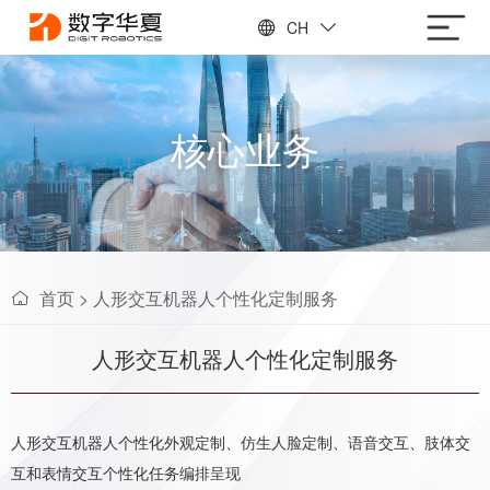
CH
核心业务
首页
>
人形交互机器人个性化定制服务
人形交互机器人个性化定制服务
人形交互机器人个性化外观定制、仿生人脸定制、语音交互、肢体交
互和表情交互个性化任务编排呈现