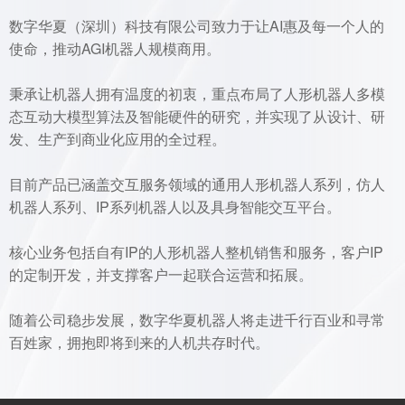
数字华夏（深圳）科技有限公司致力于让AI惠及每一个人的
使命，推动AGI机器人规模商用。
秉承让机器人拥有温度的初衷，重点布局了人形机器人多模
态互动大模型算法及智能硬件的研究，并实现了从设计、研
发、生产到商业化应用的全过程。
目前产品已涵盖交互服务领域的通用人形机器人系列，仿人
机器人系列、IP系列机器人以及具身智能交互平台。
核心业务包括自有IP的人形机器人整机销售和服务，客户IP
的定制开发，并支撑客户一起联合运营和拓展。
随着公司稳步发展，数字华夏机器人将走进千行百业和寻常
百姓家，拥抱即将到来的人机共存时代。