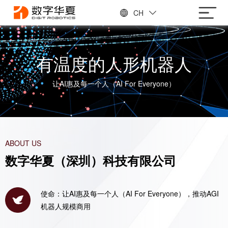
CH
有温度的人形机器人
让AI惠及每一个人（AI For Everyone）
ABOUT US
数字华夏（深圳）科技有限公司
使命：让AI惠及每一个人（AI For Everyone），推动AGI
机器人规模商用