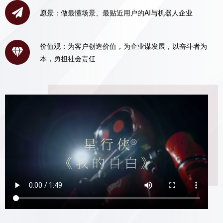
愿景：做最懂场景、最贴近用户的AI与机器人企业
价值观：为客户创造价值，为企业谋发展，以奋斗者为
本，勇担社会责任