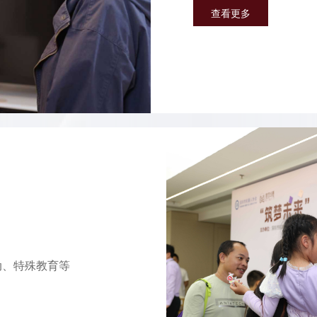
查看更多
动、特殊教育等