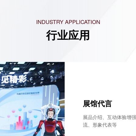
INDUSTRY APPLICATION
行业应用
展馆代言
展品介绍、互动体验增
流、形象代表等