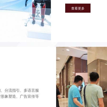
查看更多
询、分流指引、多语言服
牌形象塑造、广告宣传等