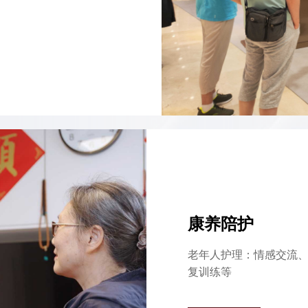
康养陪护
老年人护理：情感交流
复训练等