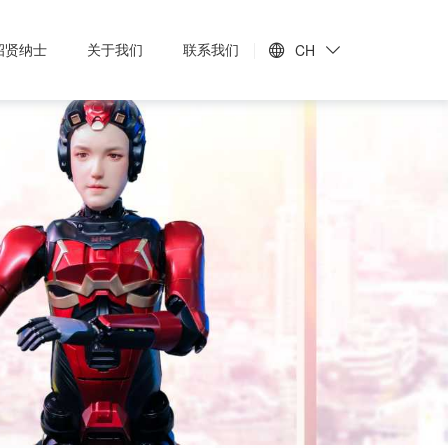
招贤纳士
关于我们
联系我们
CH