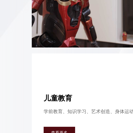
儿童教育
学前教育、知识学习、艺术创造、身体运
查看更多