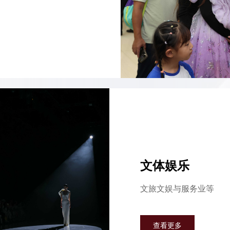
文体娱乐
文旅文娱与服务业等
查看更多