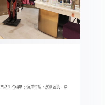
、日常生活辅助；健康管理：疾病监测、康