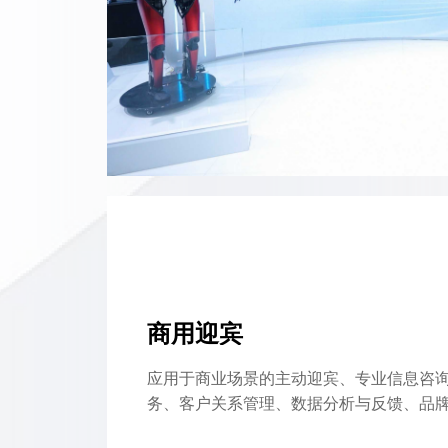
商用迎宾
应用于商业场景的主动迎宾、专业信息咨
务、客户关系管理、数据分析与反馈、品