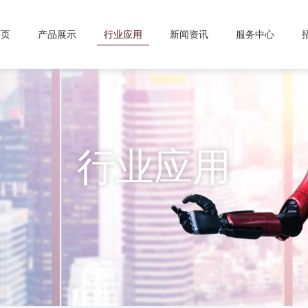
首页
产品展示
行业应用
新闻资讯
服务中心
行业应用