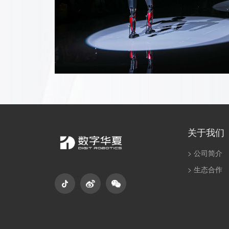
关于我们
> 公司简介
> 生态合作