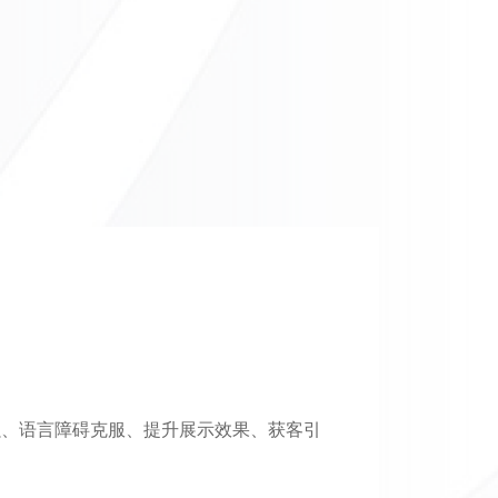
强、语言障碍克服、提升展示效果、获客引