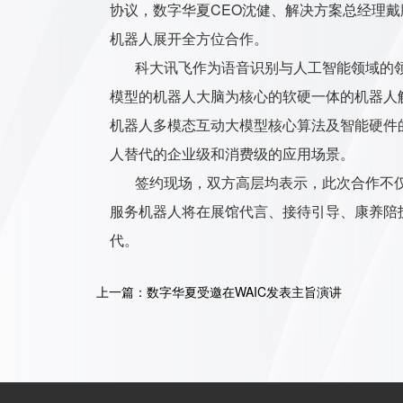
协议，数字华夏CEO沈健、解决方案总经理
机器人展开全方位合作。
科大讯飞作为语音识别与人工智能领域的领
模型的机器人大脑为核心的软硬一体的机器人
机器人多模态互动大模型核心算法及智能硬件
人替代的企业级和消费级的应用场景。
签约现场，双方高层均表示，此次合作不仅
服务机器人将在展馆代言、接待引导、康养陪
代。
上一篇：数字华夏受邀在WAIC发表主旨演讲