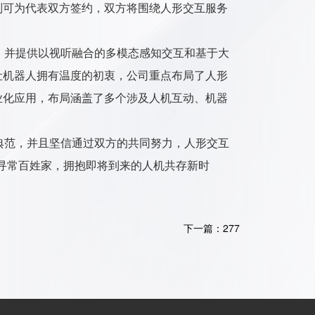
刘可为代表双方签约，双方将围绕人形交互服务
并提供以视听融合的多模态感知交互和基于大
让机器人拥有温度的初衷，公司重点布局了人形
业化应用，布局涵盖了多个涉及人机互动、机器
范，并且坚信通过双方的共同努力，人形交互
寻常百姓家，拥抱即将到来的人机共存新时
下一篇：277