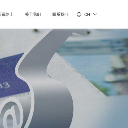
招贤纳士
关于我们
联系我们
CH