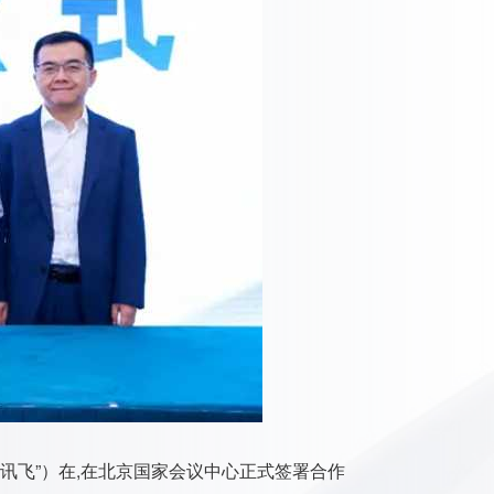
讯飞”）在,在北京国家会议中心正式签署合作