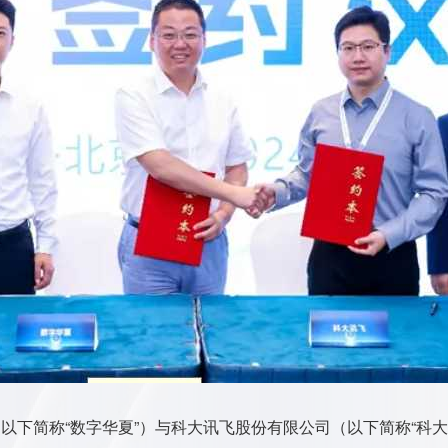
下简称“数字华夏”）与科大讯飞股份有限公司（以下简称“科大