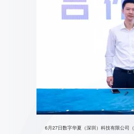
6月27日数字华夏（深圳）科技有限公司（以