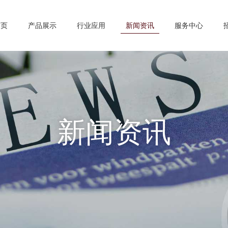
首页
产品展示
行业应用
新闻资讯
服务中心
新闻资讯