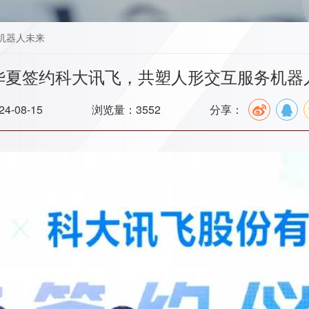
机器人未来
华夏签约科大讯飞，共塑人形交互服务机器
4-08-15
浏览量：3552
分享：