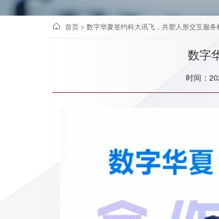
首页
>
数字华夏签约科大讯飞，共塑人形交互服务
数字
时间：202