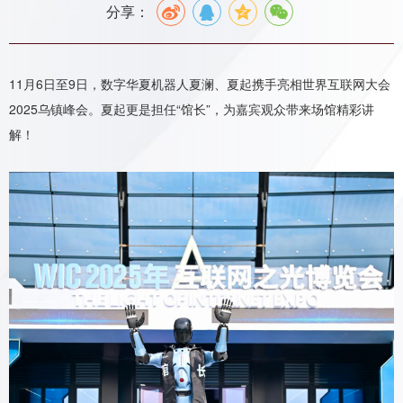
分享：
11月6日至9日，数字华夏机器人夏澜、夏起携手亮相世界互联网大会
2025乌镇峰会。夏起更是担任“馆长”，为嘉宾观众带来场馆精彩讲
解！