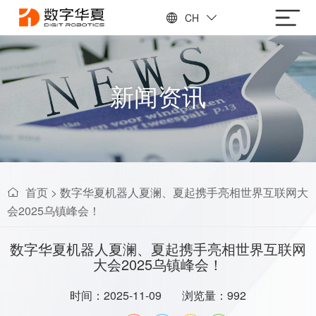
CH
新闻资讯
首页
>
数字华夏机器人夏澜、夏起携手亮相世界互联网大
会2025乌镇峰会！
数字华夏机器人夏澜、夏起携手亮相世界互联网
大会2025乌镇峰会！
时间：2025-11-09
浏览量：992