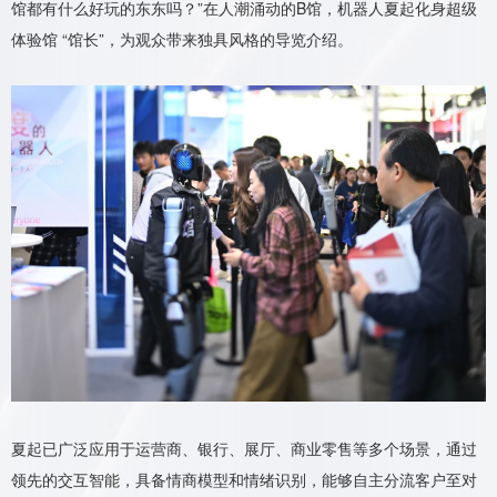
馆都有什么好玩的东东吗？”在人潮涌动的B馆，机器人夏起化身超级
体验馆 “馆长”，为观众带来独具风格的导览介绍。
夏起已广泛应用于运营商、银行、展厅、商业零售等多个场景，通过
领先的交互智能，具备情商模型和情绪识别，能够自主分流客户至对