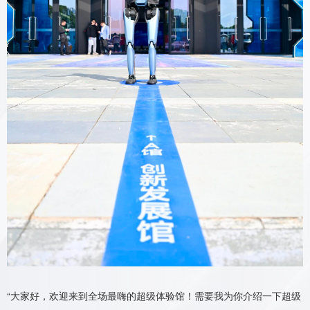
“大家好，欢迎来到全场最嗨的超级体验馆！需要我为你介绍一下超级