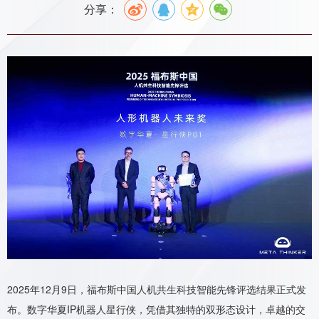
分享：
2025年12月9日，福布斯中国人机共生科技智能先锋评选结果正式发
布。数字华夏IP机器人星行侠，凭借其独特的双形态设计，卓越的交