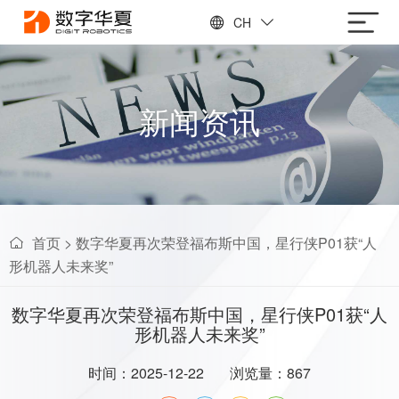
CH
新闻资讯
首页
>
数字华夏再次荣登福布斯中国，星行侠P01获“人
形机器人未来奖”
数字华夏再次荣登福布斯中国，星行侠P01获“人
形机器人未来奖”
时间：2025-12-22
浏览量：867