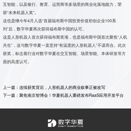
互智能，以及银行、教育、运营商等多场景的商业化落地能力，荣
获“未来机器人奖”。
这也是继今年4月入选“首届福布斯中国投资价值初创企业100系
列”后，数字华夏再次获得福布斯中国的认可。
这是人形机器人首次获得福布斯奖项，也是福布斯中国首次聚焦“人机
共生”，这与数字华夏一直坚持“有温度的人形机器人”不谋而合。此次
获奖，标志着行业对数字华夏在交互智能、场景智能、本体研发等方
面的高度认可。
上一篇：连续获奖背后，人形机器人的商业叙事正被改写
下一篇：聚焦南京智博会！华夏机器人重磅发布RaaS应用开发平台