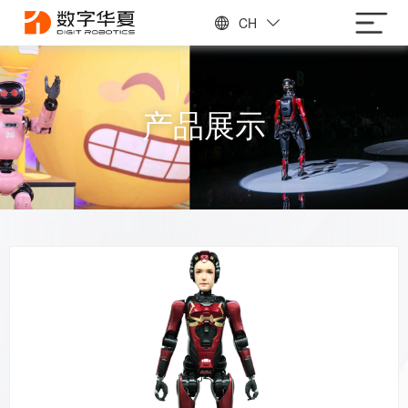
CH
产品展示