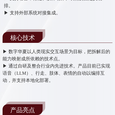
排。
▶ 支持外部系统对接集成。
核心技术
▶ 数字华夏以人类现实交互场景为目标，把拆解后的
能力映射成所依赖的技术点。
▶ 通过自研及整合行业内先进技术。产品目前已实现
语音（LLM）、行走、肢体、表情的自动以编排互
动，并支持本地化部署。
产品亮点