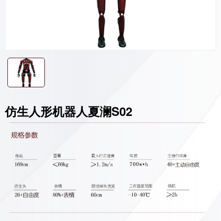
仿生人形机器人夏澜S02