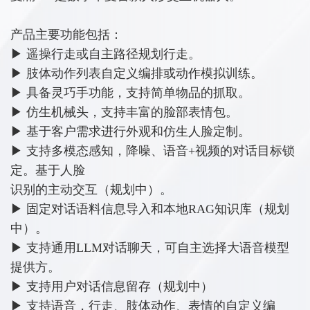
产品主要功能包括：
▶ 遥操行走或自主路径规划行走。
▶ 肢体动作列表自定义编排或动作模拟训练。
▶ 具备灵巧手功能，支持简单物品的抓取。
▶ 仿生机械头，支持丰富的脸部表情包。
▶ 基于客户需求进行外观和仿生人脸定制。
▶ 支持多模态感知，降噪、语音+视频的对话目标锁
定。基于人脸
识别的主动交互（规划中）。
▶ 固定对话语料信息导入和本地RAG知识库（规划
中）。
▶ 支持通用LLM对话聊天，可自主选择大语音模型
提供方。
▶ 支持用户对话信息留存（规划中）
▶ 支持语音，行走、肢体动作、表情的自定义编