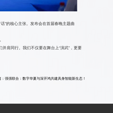
对话”的核心主张。发布会在首届春晚主题曲
。
并肩同行。我们不仅要在舞台上“演武”，更要
篇：强强联合：数字华夏与深开鸿共建具身智能新生态！