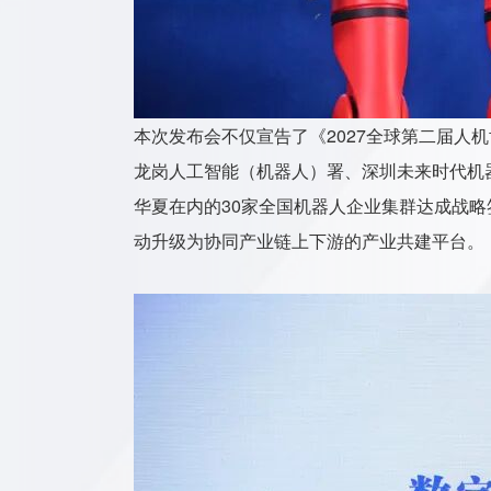
本次发布会不仅宣告了《2027全球第二届人
龙岗人工智能（机器人）署、深圳未来时代机器
华夏在内的30家全国机器人企业集群达成战
动升级为协同产业链上下游的产业共建平台。