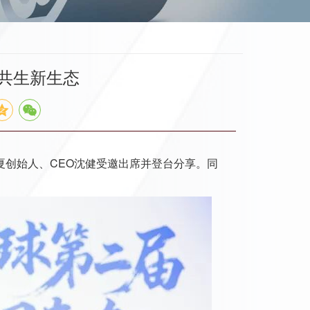
共生新生态
夏创始人、CEO沈健受邀出席并登台分享。同