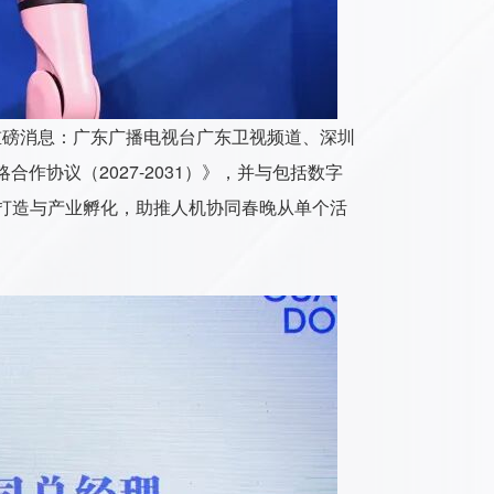
个重磅消息：广东广播电视台广东卫视频道、深圳
协议（2027-2031）》，并与包括数字
P打造与产业孵化，助推人机协同春晚从单个活