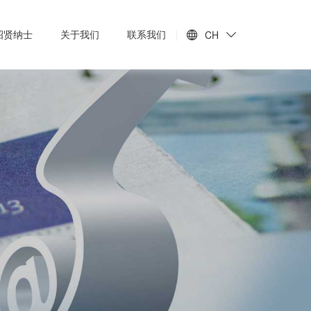
招贤纳士
关于我们
联系我们
CH