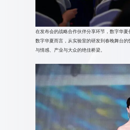
在发布会的战略合作伙伴分享环节，数字华夏
数字华夏而言，从实验室的研发到春晚舞台的
与情感、产业与大众的绝佳桥梁。