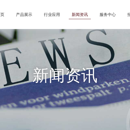
首页
产品展示
行业应用
新闻资讯
服务中心
新闻资讯