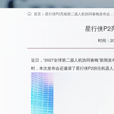
首页
>
星行侠P2亮相第二届人机协同春晚发布会
星行侠P
时间：202
近日，“2027全球第二届人机协同春晚”新
时，本次发布会还邀请了星行侠P2担任机器