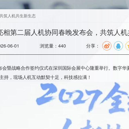
，共筑人机共生新生态
2亮相第二届人机协同春晚发布会，共筑人机
6-06-01
浏览量：440
分享：
闻发布会暨战略合作签约仪式在深圳国际会展中心隆重举行。数字华
人主持，现场人机互动默契十足，科技感拉满！