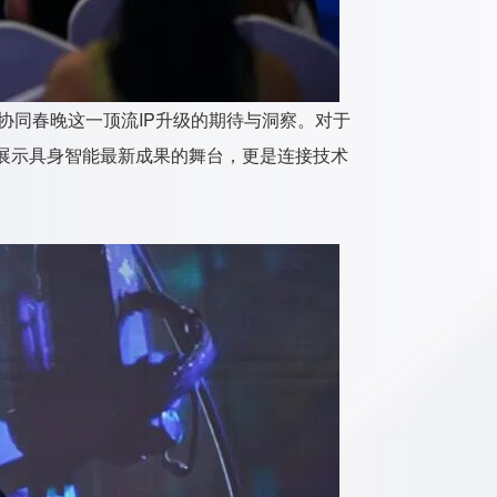
协同春晚这一顶流IP升级的期待与洞察。对于
展示具身智能最新成果的舞台，更是连接技术