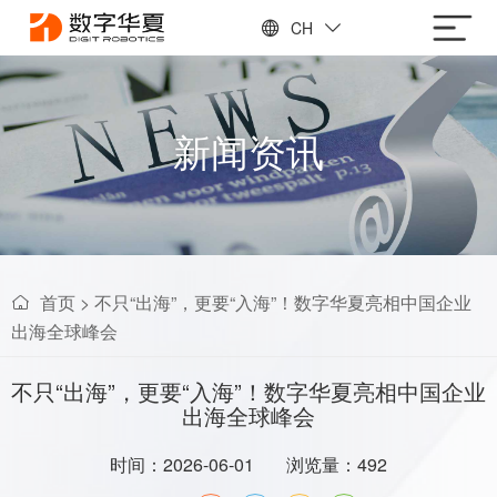
CH
新闻资讯
首页
>
不只“出海”，更要“入海”！数字华夏亮相中国企业
出海全球峰会
不只“出海”，更要“入海”！数字华夏亮相中国企业
出海全球峰会
时间：2026-06-01
浏览量：492