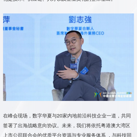
在峰会现场，数字华夏与20家内地前沿科技企业一道，共同
签署了出海战略意向协议。未来，我们将依托粤港澳大湾区
上市公司联合会的优质平台资源与专业服务体系 ，与科技同