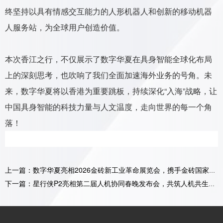
终坚持以具有情感交互能力的人形机器人和创新的移动机器
人服务站，为全球用户创造价值。
本次香江之行，不仅展示了数字华夏在具身智能全球化布局
上的深刻思考，也吹响了我们全面加速海外业务的号角。未
来，数字华夏将以香港为重要跳板，持续深化“入海”战略，让
中国具身智能的科技力量与人文温度，走向世界的每一个角
落！
上一篇：数字华夏亮相2026金砖新工业革命展览会，携手金砖国家共筑具身智能产业新生态
下一篇：星行侠P2亮相第二届人机协同春晚发布会，共筑人机共生新生态