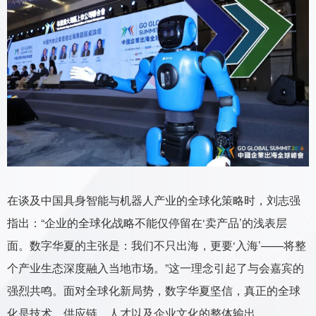
在谈及中国具身智能与机器人产业的全球化策略时，刘志强
指出：“企业的全球化战略不能仅停留在‘卖产品’的浅表层
面。数字华夏的主张是：我们不只出海，更要‘入海’——将整
个产业生态深度融入当地市场。”这一理念引起了与会嘉宾的
强烈共鸣。面对全球化新局势，数字华夏坚信，真正的全球
化是技术、供应链、人才以及企业文化的整体输出。