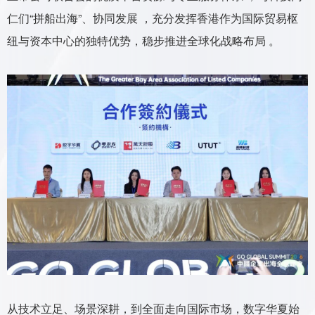
仁们“拼船出海”、协同发展 ，充分发挥香港作为国际贸易枢
纽与资本中心的独特优势，稳步推进全球化战略布局 。
从技术立足、场景深耕，到全面走向国际市场，数字华夏始